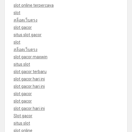
slot online terpercaya
slot
สล็อตเว็บตรง
slot gacor
situs slot gacor
slot
สล็อตเว็บตรง
slot gacor maxwin
situs slot
slot gacor terbaru
slot gacor hari ini
slot gacor hari ini
slot gacor
slot gacor
slot gacor hari ini
Slot gacor
situs slot
slot online