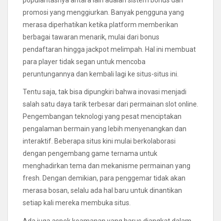
popularitasnya antara lain adalah sistem bonus dan
promosi yang menggiurkan. Banyak pengguna yang
merasa diperhatikan ketika platform memberikan
berbagai tawaran menarik, mulai dari bonus
pendaftaran hingga jackpot melimpah. Hal ini membuat
para player tidak segan untuk mencoba
peruntungannya dan kembali lagi ke situs-situs ini.
Tentu saja, tak bisa dipungkiri bahwa inovasi menjadi
salah satu daya tarik terbesar dari permainan slot online.
Pengembangan teknologi yang pesat menciptakan
pengalaman bermain yang lebih menyenangkan dan
interaktif. Beberapa situs kini mulai berkolaborasi
dengan pengembang game ternama untuk
menghadirkan tema dan mekanisme permainan yang
fresh. Dengan demikian, para penggemar tidak akan
merasa bosan, selalu ada hal baru untuk dinantikan
setiap kali mereka membuka situs.
Ada juga aspek keamanan yang harus diangkat dalam