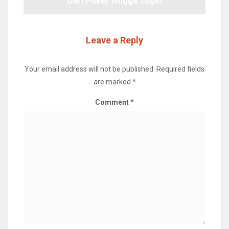
Dari Poker hingga Togel
Leave a Reply
Your email address will not be published.
Required fields
are marked
*
Comment
*