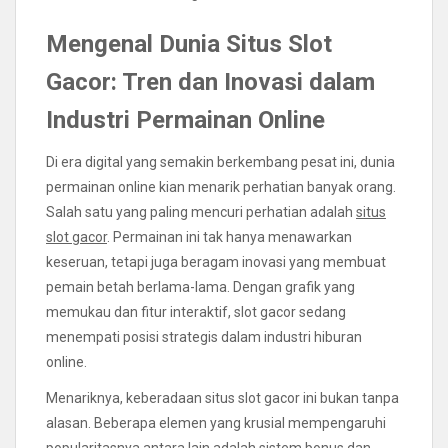
Mengenal Dunia Situs Slot
Gacor: Tren dan Inovasi dalam
Industri Permainan Online
Di era digital yang semakin berkembang pesat ini, dunia
permainan online kian menarik perhatian banyak orang.
Salah satu yang paling mencuri perhatian adalah
situs
slot gacor
. Permainan ini tak hanya menawarkan
keseruan, tetapi juga beragam inovasi yang membuat
pemain betah berlama-lama. Dengan grafik yang
memukau dan fitur interaktif, slot gacor sedang
menempati posisi strategis dalam industri hiburan
online.
Menariknya, keberadaan situs slot gacor ini bukan tanpa
alasan. Beberapa elemen yang krusial mempengaruhi