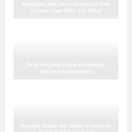
Mengenal Lebih Dekat Inovasi dan Tren
Terbaru dalam Dunia Slot Online
Geliat Perjudian Online di Indonesia:
Sukses atau Ancaman?
Mengulik Ragam Judi Online di Indonesia: