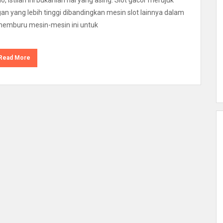
n yang lebih tinggi dibandingkan mesin slot lainnya dalam
 memburu mesin-mesin ini untuk
Read More