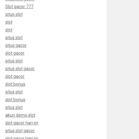
Slot gacor 777
situs slot
slot
slot
situs slot
situs gacor
slot gacor
situs slot
situs slot gacor
slot gacor
slot bonus
situs slot
slot bonus
situs slot
akun demo slot
slot gacor hari ini
situs slot gacor
slot gacor hari ini