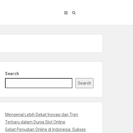
Search
Search
Mengenal Lebih Dekat Inovasi dan Tren
Terbaru dalam Dunia Slot Online
Geliat Perjudian Online di Indonesia: Sukses