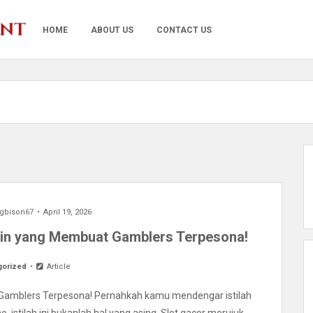
HOME
ABOUT US
CONTACT US
gbison67
April 19, 2026
esin yang Membuat Gamblers Terpesona!
gorized
Article
t Gamblers Terpesona! Pernahkah kamu mendengar istilah
 istilah ini bukanlah hal yang asing. Slot gacor merujuk