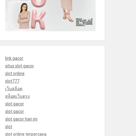
link gacor
situs slot gacor
slot online
slot777
เว็บสล็อต
สล็อตเว็บตรง
slot gacor
slot gacor
slot gacor hari ini
slot
slot online terpercaya