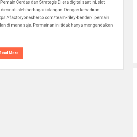
main Cerdas dan Strategis Di era digital saat ini, slot
 diminati oleh berbagai kalangan. Dengan kehadiran
https://factoryonesherco.com/team/riley-bender/, pemain
dan di mana saja. Permainan ini tidak hanya mengandalkan
Read More