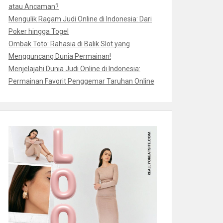
atau Ancaman?
Mengulik Ragam Judi Online di Indonesia: Dari
Poker hingga Togel
Ombak Toto: Rahasia di Balik Slot yang
Mengguncang Dunia Permainan!
Menjelajahi Dunia Judi Online di Indonesia:
Permainan Favorit Penggemar Taruhan Online