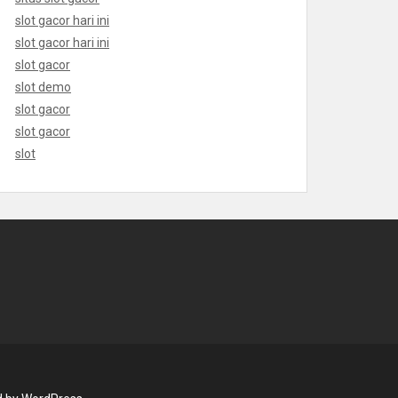
slot gacor hari ini
slot gacor hari ini
slot gacor
slot demo
slot gacor
slot gacor
slot